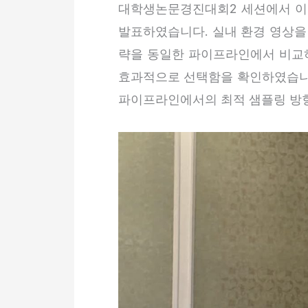
대학생논문경진대회2 세션에서 이나연 
발표하였습니다. 실내 환경 영상을 대
략을 동일한 파이프라인에서 비교
효과적으로 선택함을 확인하였습니다
파이프라인에서의 최적 샘플링 방