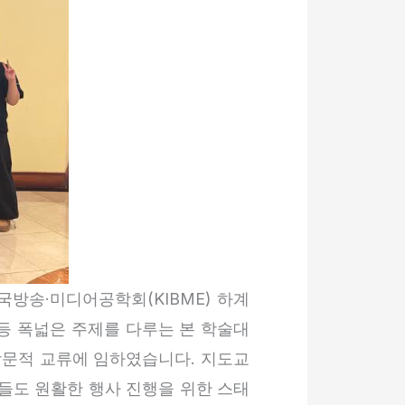
 한국방송·미디어공학회(KIBME) 하계
 등 폭넓은 주제를 다루는 본 학술대
 학문적 교류에 임하였습니다. 지도교
들도 원활한 행사 진행을 위한 스태