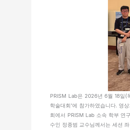
PRISM Lab은 2026년 6월 1
학술대회’에 참가하였습니다. 영상처
회에서 PRISM Lab 소속 학부
수인 정종범 교수님께서는 세션 좌