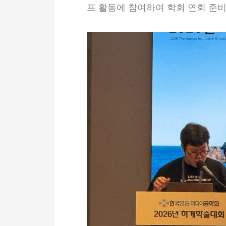
프 활동에 참여하여 학회 연회 준