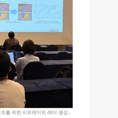
텐츠를 위한 비트레이트 래더 생성」