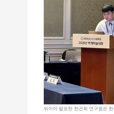
뒤이어 발표한 한건희 연구원은 한