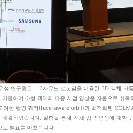
연구원은 「6자유도 로봇암을 이용한 3D 객체 자동 취득 
 이용하여 소형 객체의 다중 시점 영상을 자동으로 취득하
려한 촬영 궤적(face-aware orbit)과 최적화된 CO
 해결하였습니다. 실험을 통해 전체 입력 영상에 대한 
으로 발표를 마쳤습니다.