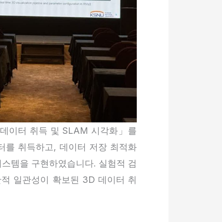
 데이터 취득 및 SLAM 시각화」를
이터를 취득하고, 데이터 저장 최적화
 시스템을 구현하였습니다. 실험적 검
적 일관성이 확보된 3D 데이터 취