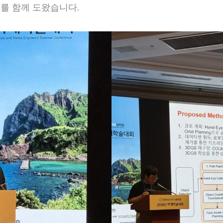
비를 함께 도왔습니다.