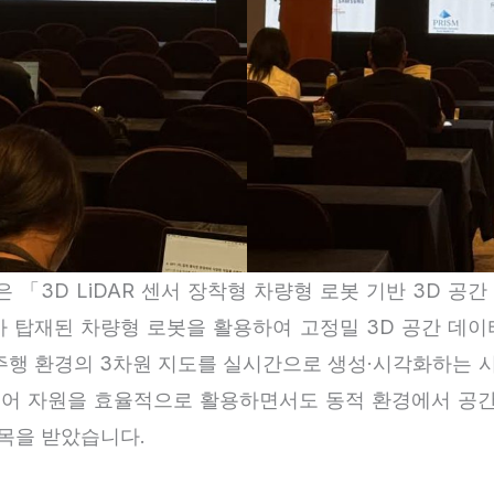
「3D LiDAR 센서 장착형 차량형 로봇 기반 3D 공간
서가 탑재된 차량형 로봇을 활용하여 고정밀 3D 공간 데
하여 주행 환경의 3차원 지도를 실시간으로 생성·시각화하는
어 자원을 효율적으로 활용하면서도 동적 환경에서 공간
목을 받았습니다.